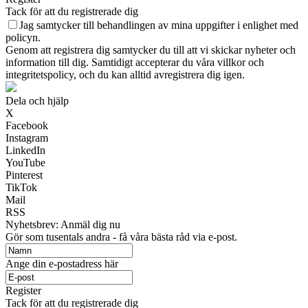
Tack för att du registrerade dig
Jag samtycker till behandlingen av mina uppgifter i enlighet med
policyn.
Genom att registrera dig samtycker du till att vi skickar nyheter och
information till dig. Samtidigt accepterar du våra villkor och
integritetspolicy, och du kan alltid avregistrera dig igen.
Dela och hjälp
X
Facebook
Instagram
LinkedIn
YouTube
Pinterest
TikTok
Mail
RSS
Nyhetsbrev: Anmäl dig nu
Gör som tusentals andra - få våra bästa råd via e-post.
Ange din e-postadress här
Register
Tack för att du registrerade dig