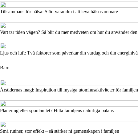
Tillsammans för hälsa: Stöd varandra i att leva hälsosammare
Vart tar tiden vägen? Så blir du mer medveten om hur du använder den
Ljus och luft: Två faktorer som påverkar din vardag och din energinivå
Barn
Årstidernas magi: Inspiration till mysiga utomhusaktiviteter för familjen
Planering eller spontanitet? Hitta familjens naturliga balans
Små rutiner, stor effekt – så stärker ni gemenskapen i familjen