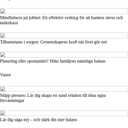
Mindfulness på jobbet: Ett effektivt verktyg för att hantera stress och
tankekaos
Tillsammans i sorgen: Gemenskapens kraft när livet gör ont
Planering eller spontanitet? Hitta familjens naturliga balans
Vanor
Släpp pressen: Lär dig skapa en sund relation till dina egna
förväntningar
Lär dig säga nej – och stärk din inre balans