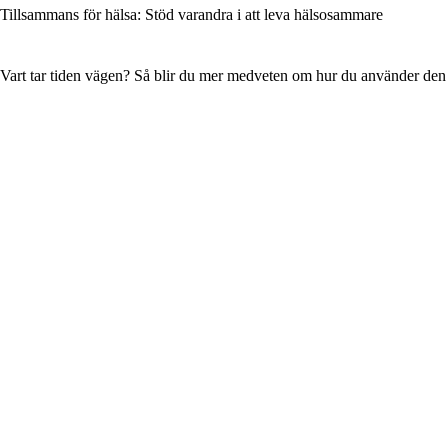
Tillsammans för hälsa: Stöd varandra i att leva hälsosammare
Vart tar tiden vägen? Så blir du mer medveten om hur du använder den