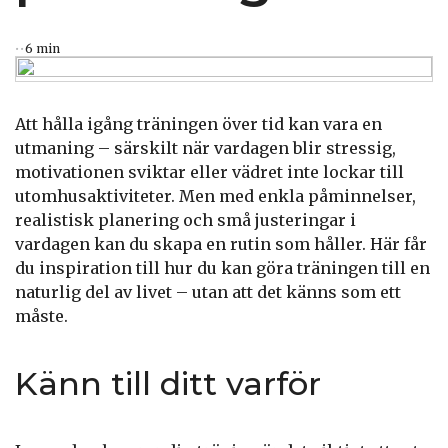
6 min
Att hålla igång träningen över tid kan vara en
utmaning – särskilt när vardagen blir stressig,
motivationen sviktar eller vädret inte lockar till
utomhusaktiviteter. Men med enkla påminnelser,
realistisk planering och små justeringar i
vardagen kan du skapa en rutin som håller. Här får
du inspiration till hur du kan göra träningen till en
naturlig del av livet – utan att det känns som ett
måste.
Känn till ditt varför