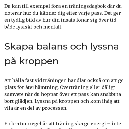
Du kan till exempel föra en träningsdagbok där du
noterar hur du känner dig efter varje pass. Det ger
en tydlig bild av hur din insats lönar sig över tid –
både fysiskt och mentalt.
Skapa balans och lyssna
på kroppen
Att hålla fast vid träningen handlar också om att ge
plats för återhämtning. Överträning eller dåligt
samvete när du hoppar över ett pass kan snabbt ta
bort glädjen. Lyssna på kroppen och kom ihåg att
vila är en del av processen.
En bra tumregel är att träning ska ge energi – inte