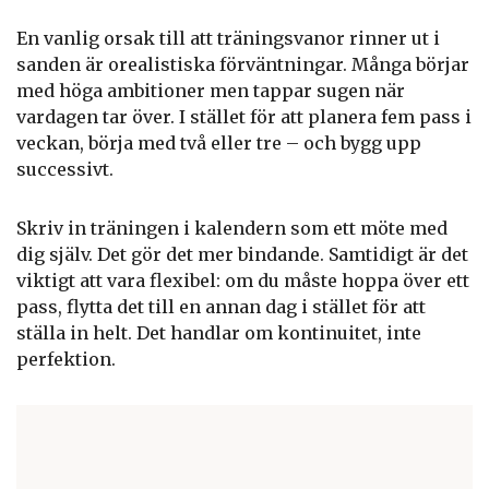
En vanlig orsak till att träningsvanor rinner ut i
sanden är orealistiska förväntningar. Många börjar
med höga ambitioner men tappar sugen när
vardagen tar över. I stället för att planera fem pass i
veckan, börja med två eller tre – och bygg upp
successivt.
Skriv in träningen i kalendern som ett möte med
dig själv. Det gör det mer bindande. Samtidigt är det
viktigt att vara flexibel: om du måste hoppa över ett
pass, flytta det till en annan dag i stället för att
ställa in helt. Det handlar om kontinuitet, inte
perfektion.