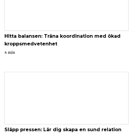
Hitta balansen: Träna koordination med ökad
kroppsmedvetenhet
4 min
Släpp pressen: Lär dig skapa en sund relation