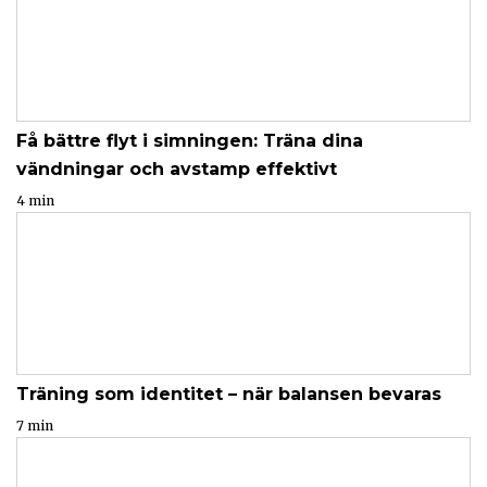
Få bättre flyt i simningen: Träna dina
vändningar och avstamp effektivt
4 min
Träning som identitet – när balansen bevaras
7 min