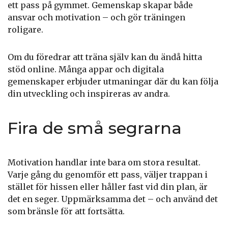
ett pass på gymmet. Gemenskap skapar både
ansvar och motivation – och gör träningen
roligare.
Om du föredrar att träna själv kan du ändå hitta
stöd online. Många appar och digitala
gemenskaper erbjuder utmaningar där du kan följa
din utveckling och inspireras av andra.
Fira de små segrarna
Motivation handlar inte bara om stora resultat.
Varje gång du genomför ett pass, väljer trappan i
stället för hissen eller håller fast vid din plan, är
det en seger. Uppmärksamma det – och använd det
som bränsle för att fortsätta.