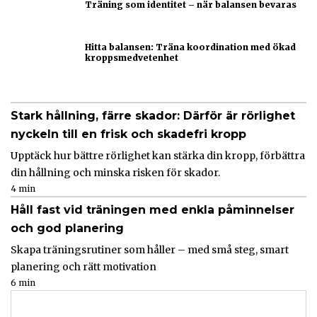
Träning som identitet – när balansen bevaras
Hitta balansen: Träna koordination med ökad
kroppsmedvetenhet
Stark hållning, färre skador: Därför är rörlighet
nyckeln till en frisk och skadefri kropp
Upptäck hur bättre rörlighet kan stärka din kropp, förbättra
din hållning och minska risken för skador.
4 min
Håll fast vid träningen med enkla påminnelser
och god planering
Skapa träningsrutiner som håller – med små steg, smart
planering och rätt motivation
6 min