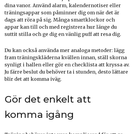
dina vanor. Använd alarm, kalendernotiser eller
träningsappar som påminner dig om när det är
dags att röra på sig. Många smartklockor och
appar kan till och med registrera hur länge du
suttit stilla och ge dig en vänlig puff att resa dig.
Du kan också använda mer analoga metoder: lägg
fram träningskläderna kvällen innan, ställ skorna
synligt i hallen eller gör en checklista att kryssa av.
Ju färre beslut du behöver ta i stunden, desto lättare
blir det att komma iväg.
Gör det enkelt att
komma igång