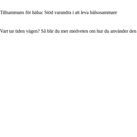
Tillsammans för hälsa: Stöd varandra i att leva hälsosammare
Vart tar tiden vägen? Så blir du mer medveten om hur du använder den