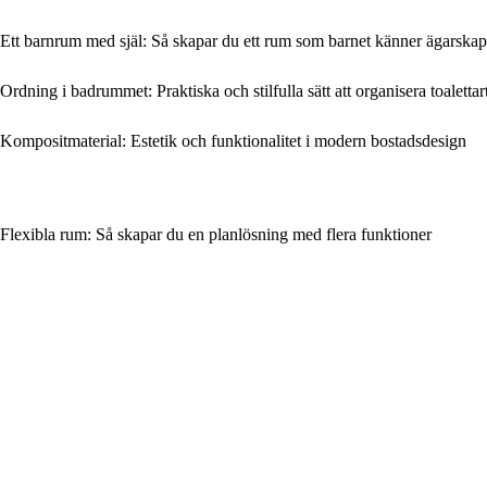
Ett barnrum med själ: Så skapar du ett rum som barnet känner ägarskap
Ordning i badrummet: Praktiska och stilfulla sätt att organisera toalettar
Kompositmaterial: Estetik och funktionalitet i modern bostadsdesign
Flexibla rum: Så skapar du en planlösning med flera funktioner