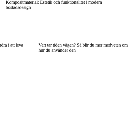
Kompositmaterial: Estetik och funktionalitet i modern
bostadsdesign
dra i att leva
Vart tar tiden vägen? Så blir du mer medveten om
hur du använder den