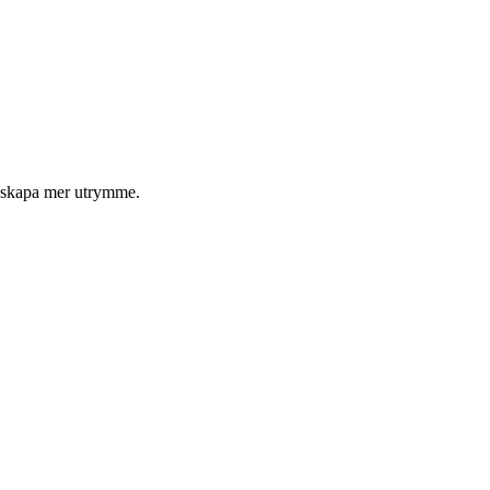
ll skapa mer utrymme.