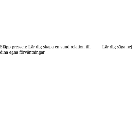
Släpp pressen: Lär dig skapa en sund relation till
Lär dig säga nej 
dina egna förväntningar