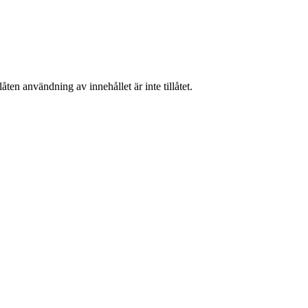
ten användning av innehållet är inte tillåtet.